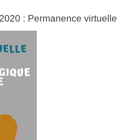
2020 : Permanence virtuelle