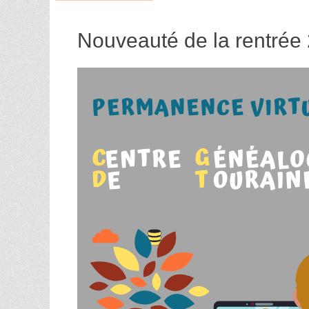
Nouveauté de la rentrée 