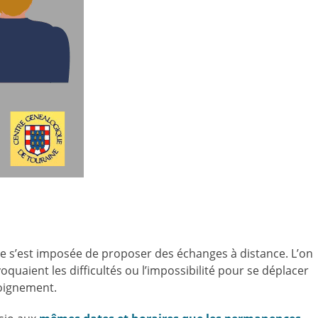
ée s’est imposée de proposer des échanges à distance. L’on
quaient les difficultés ou l’impossibilité pour se déplacer
loignement.