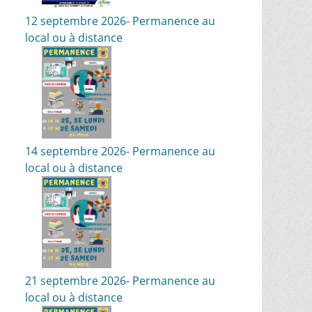
12 septembre 2026- Permanence au
local ou à distance
14 septembre 2026- Permanence au
local ou à distance
21 septembre 2026- Permanence au
local ou à distance