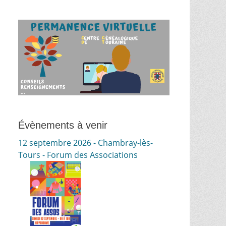
Évènements à venir
12 septembre 2026 - Chambray-lès-
Tours - Forum des Associations