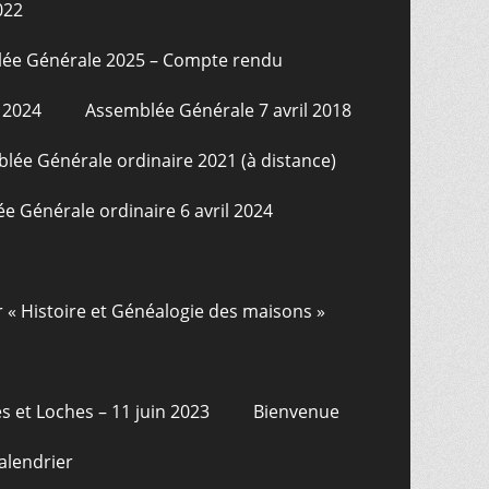
022
ée Générale 2025 – Compte rendu
 2024
Assemblée Générale 7 avril 2018
lée Générale ordinaire 2021 (à distance)
e Générale ordinaire 6 avril 2024
r « Histoire et Généalogie des maisons »
s et Loches – 11 juin 2023
Bienvenue
alendrier