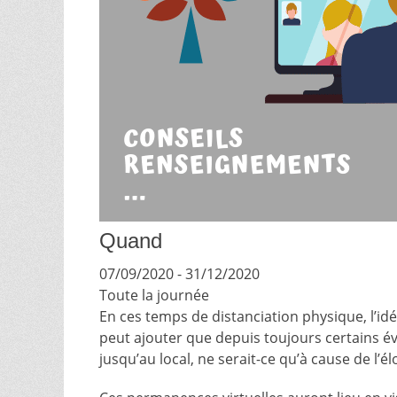
Quand
07/09/2020 - 31/12/2020
Toute la journée
En ces temps de distanciation physique, l’id
peut ajouter que depuis toujours certains évo
jusqu’au local, ne serait-ce qu’à cause de l’é