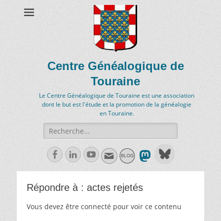
Centre Généalogique de
Touraine
Le Centre Généalogique de Touraine est une association
dont le but est l'étude et la promotion de la généalogie
en Touraine.
Recherche
de:
Facebook
Linkedln
Youtube
Répondre à : actes rejetés
Vous devez être connecté pour voir ce contenu