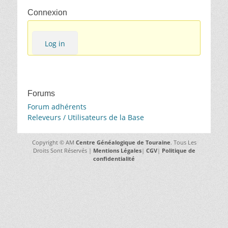
Connexion
Log in
Forums
Forum adhérents
Releveurs / Utilisateurs de la Base
Copyright © AM
Centre Généalogique de Touraine
. Tous Les
Droits Sont Réservés |
Mentions Légales
|
CGV
|
Politique de
confidentialité