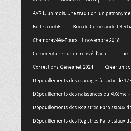
AVRIL, un mois, une tradition, un patronyme
Boite à outils
Bon de Commande téléch
Chambray-lès-Tours 11 novembre 2018
Commentaire sur un relevé d’acte
Comm
Corrections Geneanet 2024
Créer un c
Dépouillements des mariages à partir de 17
Dépouillements des naissances du XIXème – 
Dépouillements des Registres Paroissiaux de
Dépouillements des Registres Paroissiaux de