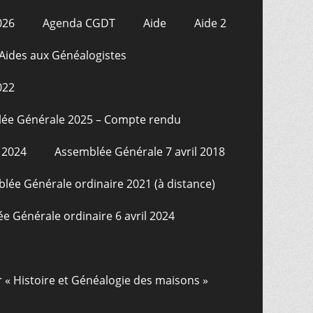
026
Agenda CGDT
Aide
Aide 2
Aides aux Généalogistes
022
ée Générale 2025 – Compte rendu
 2024
Assemblée Générale 7 avril 2018
lée Générale ordinaire 2021 (à distance)
e Générale ordinaire 6 avril 2024
r « Histoire et Généalogie des maisons »