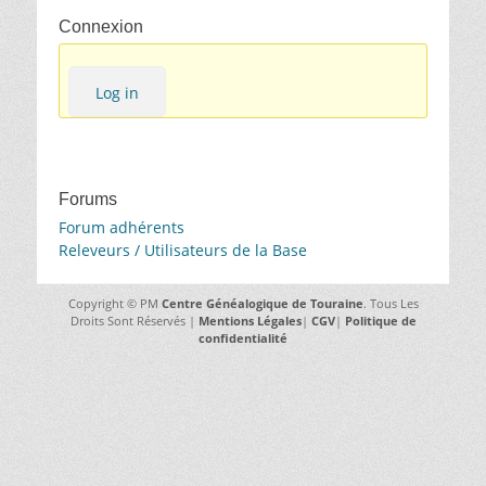
Connexion
Log in
Forums
Forum adhérents
Releveurs / Utilisateurs de la Base
Copyright © PM
Centre Généalogique de Touraine
. Tous Les
Droits Sont Réservés |
Mentions Légales
|
CGV
|
Politique de
confidentialité