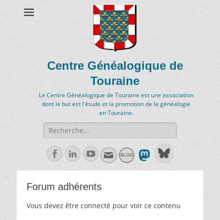
Centre Généalogique de
Touraine
Le Centre Généalogique de Touraine est une association
dont le but est l'étude et la promotion de la généalogie
en Touraine.
Recherche
de:
Facebook
Linkedln
Youtube
Forum adhérents
Vous devez être connecté pour voir ce contenu