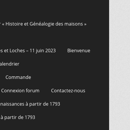
r « Histoire et Généalogie des maisons »
s et Loches – 11 juin 2023
Bienvenue
alendrier
Commande
Connexion forum
Contactez-nous
naissances à partir de 1793
à partir de 1793