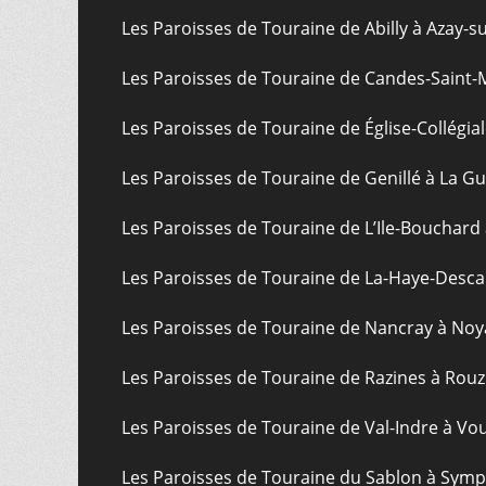
Les Paroisses de Touraine de Abilly à Azay-s
Les Paroisses de Touraine de Candes-Saint-
Les Paroisses de Touraine de Église-Collégial
Les Paroisses de Touraine de Genillé à La G
Les Paroisses de Touraine de L’Ile-Bouchard
Les Paroisses de Touraine de La-Haye-Desca
Les Paroisses de Touraine de Nancray à Noy
Les Paroisses de Touraine de Razines à Rouz
Les Paroisses de Touraine de Val-Indre à Vo
Les Paroisses de Touraine du Sablon à Sym