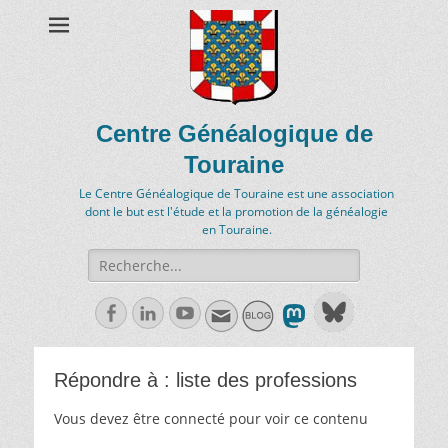
Centre Généalogique de
Touraine
Le Centre Généalogique de Touraine est une association
dont le but est l'étude et la promotion de la généalogie
en Touraine.
Recherche
de:
Facebook
Linkedln
Youtube
Répondre à : liste des professions
Vous devez être connecté pour voir ce contenu