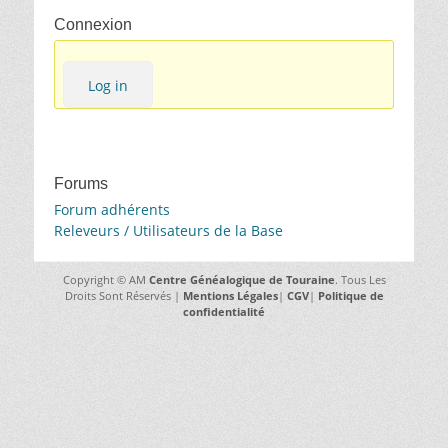
Connexion
Log in
Forums
Forum adhérents
Releveurs / Utilisateurs de la Base
Copyright © AM
Centre Généalogique de Touraine
. Tous Les
Droits Sont Réservés |
Mentions Légales
|
CGV
|
Politique de
confidentialité