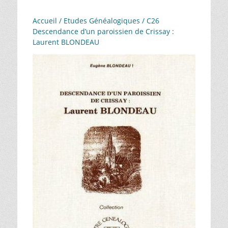
Accueil
/
Etudes Généalogiques
/ C26
Descendance d’un paroissien de Crissay :
Laurent BLONDEAU