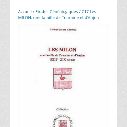
Accueil
/
Etudes Généalogiques
/ C17 Les
MILON, une famille de Touraine et d’Anjou