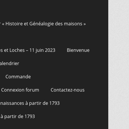
r « Histoire et Généalogie des maisons »
s et Loches – 11 juin 2023
Bienvenue
alendrier
Commande
Connexion forum
Contactez-nous
naissances à partir de 1793
à partir de 1793