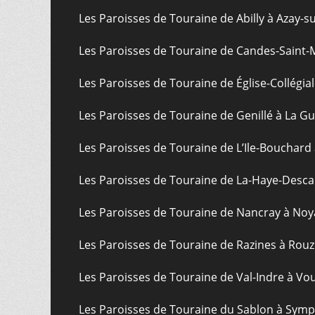
Les Paroisses de Touraine de Abilly à Azay-s
Les Paroisses de Touraine de Candes-Saint-
Les Paroisses de Touraine de Église-Collégial
Les Paroisses de Touraine de Genillé à La G
Les Paroisses de Touraine de L’Ile-Bouchard
Les Paroisses de Touraine de La-Haye-Desca
Les Paroisses de Touraine de Nancray à Noy
Les Paroisses de Touraine de Razines à Rouz
Les Paroisses de Touraine de Val-Indre à Vo
Les Paroisses de Touraine du Sablon à Sym