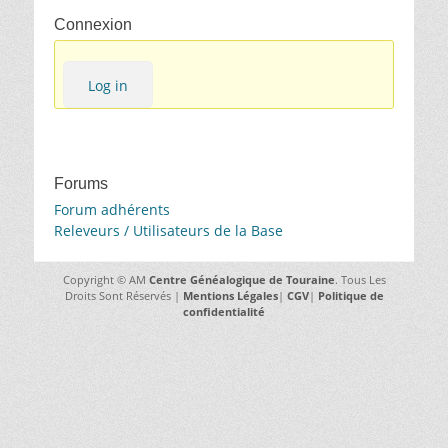
Connexion
Log in
Forums
Forum adhérents
Releveurs / Utilisateurs de la Base
Copyright © AM
Centre Généalogique de Touraine
. Tous Les
Droits Sont Réservés |
Mentions Légales
|
CGV
|
Politique de
confidentialité