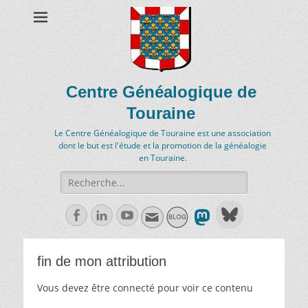
Centre Généalogique de
Touraine
Le Centre Généalogique de Touraine est une association
dont le but est l'étude et la promotion de la généalogie
en Touraine.
Recherche
de:
Facebook
Linkedln
Youtube
fin de mon attribution
Vous devez être connecté pour voir ce contenu