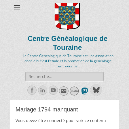
Centre Généalogique de
Touraine
Le Centre Généalogique de Touraine est une association
dont le but est l'étude et la promotion de la généalogie
en Touraine.
Recherche
de:
Facebook
Linkedln
Youtube
Mariage 1794 manquant
Vous devez être connecté pour voir ce contenu