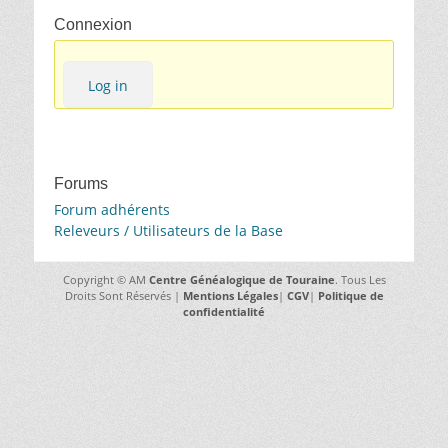
Connexion
Log in
Forums
Forum adhérents
Releveurs / Utilisateurs de la Base
Copyright © AM
Centre Généalogique de Touraine
. Tous Les
Droits Sont Réservés |
Mentions Légales
|
CGV
|
Politique de
confidentialité