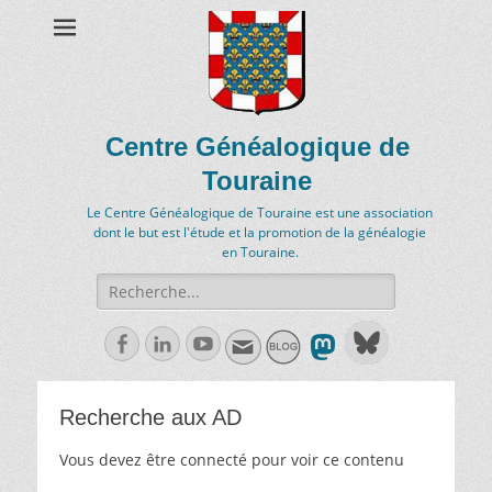
Centre Généalogique de
Touraine
Le Centre Généalogique de Touraine est une association
dont le but est l'étude et la promotion de la généalogie
en Touraine.
Recherche
de:
Facebook
Linkedln
Youtube
Recherche aux AD
Vous devez être connecté pour voir ce contenu