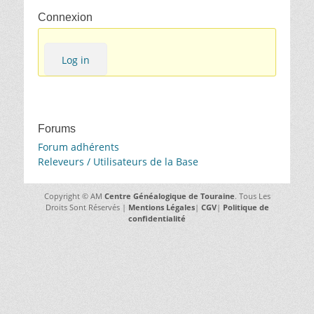
Connexion
Log in
Forums
Forum adhérents
Releveurs / Utilisateurs de la Base
Copyright © AM
Centre Généalogique de Touraine
. Tous Les
Droits Sont Réservés |
Mentions Légales
|
CGV
|
Politique de
confidentialité