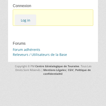
Connexion
Log in
Forums
Forum adhérents
Releveurs / Utilisateurs de la Base
Copyright © PM
Centre Généalogique de Touraine
. Tous Les
Droits Sont Réservés |
Mentions Légales
|
CGV
|
Politique de
confidentialité