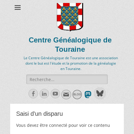
Centre Généalogique de
Touraine
Le Centre Généalogique de Touraine est une association
dont le but est l'étude et la promotion de la généalogie
en Touraine.
Recherche
de:
Facebook
Linkedln
Youtube
Saisi d’un disparu
Vous devez être connecté pour voir ce contenu