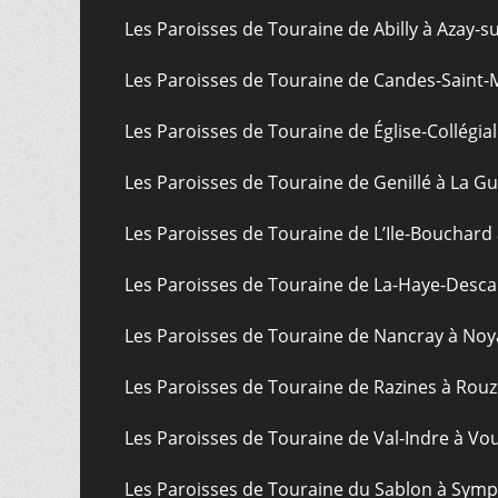
Les Paroisses de Touraine de Abilly à Azay-s
Les Paroisses de Touraine de Candes-Saint-
Les Paroisses de Touraine de Église-Collégial
Les Paroisses de Touraine de Genillé à La G
Les Paroisses de Touraine de L’Ile-Bouchard
Les Paroisses de Touraine de La-Haye-Desca
Les Paroisses de Touraine de Nancray à Noy
Les Paroisses de Touraine de Razines à Rouz
Les Paroisses de Touraine de Val-Indre à Vo
Les Paroisses de Touraine du Sablon à Sym