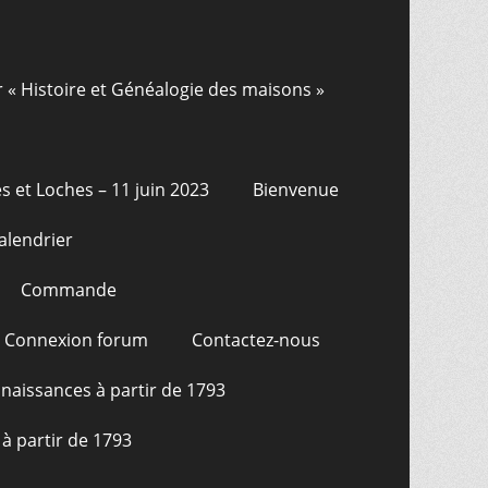
r « Histoire et Généalogie des maisons »
s et Loches – 11 juin 2023
Bienvenue
alendrier
Commande
Connexion forum
Contactez-nous
naissances à partir de 1793
à partir de 1793