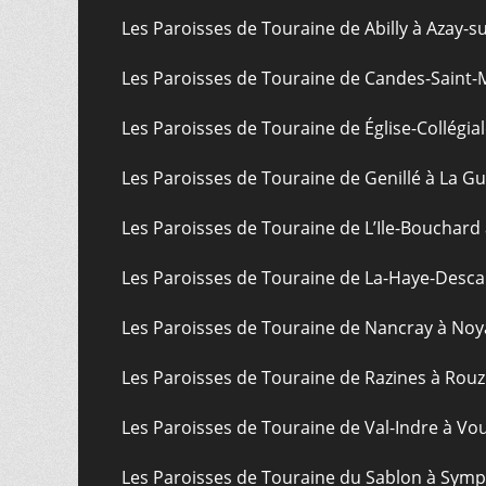
Les Paroisses de Touraine de Abilly à Azay-s
Les Paroisses de Touraine de Candes-Saint-
Les Paroisses de Touraine de Église-Collégial
Les Paroisses de Touraine de Genillé à La G
Les Paroisses de Touraine de L’Ile-Bouchard
Les Paroisses de Touraine de La-Haye-Desca
Les Paroisses de Touraine de Nancray à Noy
Les Paroisses de Touraine de Razines à Rouz
Les Paroisses de Touraine de Val-Indre à Vo
Les Paroisses de Touraine du Sablon à Sym