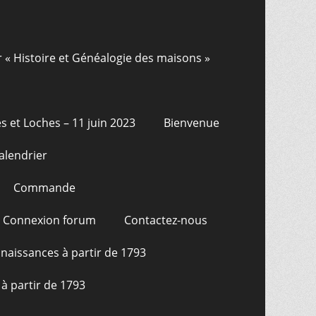
r « Histoire et Généalogie des maisons »
s et Loches – 11 juin 2023
Bienvenue
alendrier
Commande
Connexion forum
Contactez-nous
naissances à partir de 1793
à partir de 1793