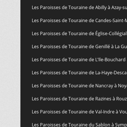
Les Paroisses de Touraine de Abilly à Azay-s
Les Paroisses de Touraine de Candes-Saint-
Les Paroisses de Touraine de Église-Collégial
Les Paroisses de Touraine de Genillé à La G
Les Paroisses de Touraine de L’Ile-Bouchard
Les Paroisses de Touraine de La-Haye-Desca
Les Paroisses de Touraine de Nancray à Noy
Les Paroisses de Touraine de Razines à Rouz
Les Paroisses de Touraine de Val-Indre à Vo
Les Paroisses de Touraine du Sablon à Sym