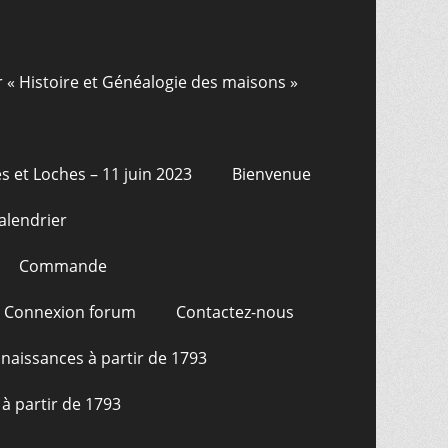
r « Histoire et Généalogie des maisons »
s et Loches – 11 juin 2023
Bienvenue
alendrier
Commande
Connexion forum
Contactez-nous
naissances à partir de 1793
à partir de 1793