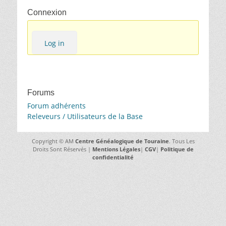
Connexion
Log in
Forums
Forum adhérents
Releveurs / Utilisateurs de la Base
Copyright © AM
Centre Généalogique de Touraine
. Tous Les
Droits Sont Réservés |
Mentions Légales
|
CGV
|
Politique de
confidentialité