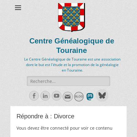
Centre Généalogique de
Touraine
Le Centre Généalogique de Touraine est une association
dont le but est l'étude et la promotion de la généalogie
en Touraine.
Recherche
de:
Facebook
Linkedln
Youtube
Répondre à : Divorce
Vous devez être connecté pour voir ce contenu