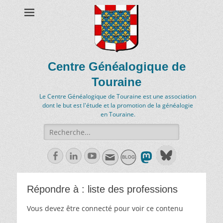
Centre Généalogique de
Touraine
Le Centre Généalogique de Touraine est une association
dont le but est l'étude et la promotion de la généalogie
en Touraine.
Recherche
de:
Facebook
Linkedln
Youtube
Répondre à : liste des professions
Vous devez être connecté pour voir ce contenu