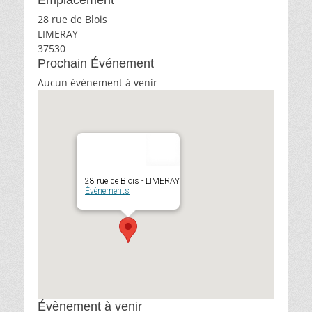
Emplacement
28 rue de Blois
LIMERAY
37530
Prochain Événement
Aucun évènement à venir
28 rue de Blois - LIMERAY
Évènements
Évènement à venir