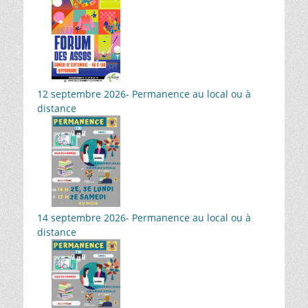
12 septembre 2026- Permanence au local ou à
distance
14 septembre 2026- Permanence au local ou à
distance