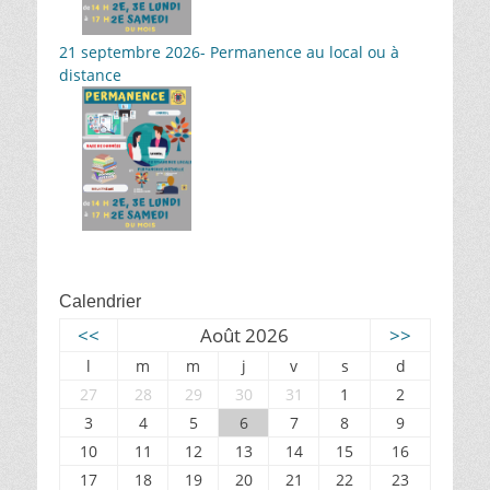
21 septembre 2026- Permanence au local ou à
distance
Calendrier
<<
Août 2026
>>
l
m
m
j
v
s
d
27
28
29
30
31
1
2
3
4
5
6
7
8
9
10
11
12
13
14
15
16
17
18
19
20
21
22
23