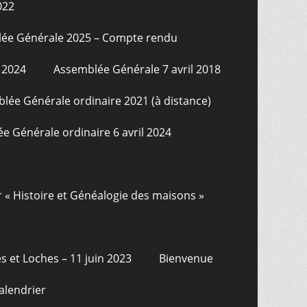
022
ée Générale 2025 – Compte rendu
 2024
Assemblée Générale 7 avril 2018
lée Générale ordinaire 2021 (à distance)
e Générale ordinaire 6 avril 2024
r « Histoire et Généalogie des maisons »
s et Loches – 11 juin 2023
Bienvenue
alendrier