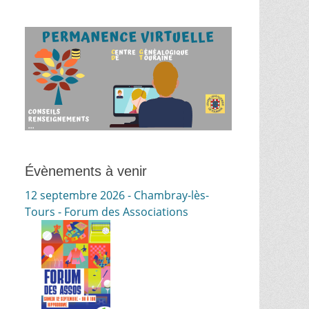
Évènements à venir
12 septembre 2026 - Chambray-lès-
Tours - Forum des Associations