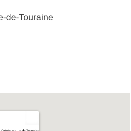
e-de-Touraine