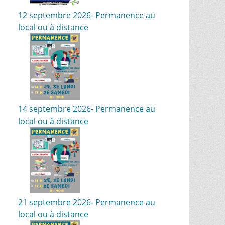
12 septembre 2026- Permanence au
local ou à distance
14 septembre 2026- Permanence au
local ou à distance
21 septembre 2026- Permanence au
local ou à distance