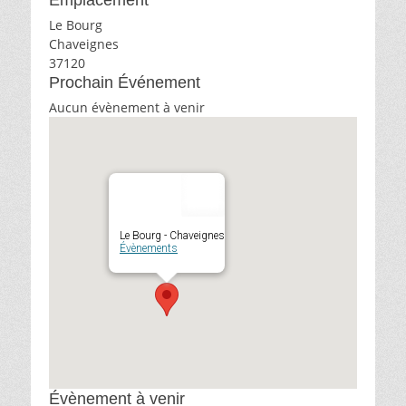
Emplacement
Le Bourg
Chaveignes
37120
Prochain Événement
Aucun évènement à venir
Le Bourg - Chaveignes
Évènements
Évènement à venir