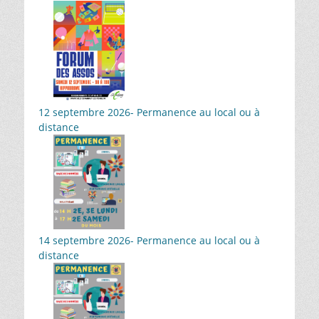
12 septembre 2026- Permanence au local ou à
distance
14 septembre 2026- Permanence au local ou à
distance