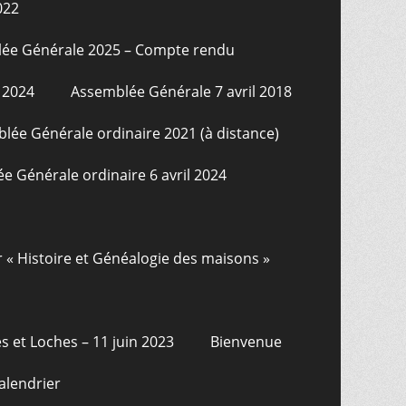
022
ée Générale 2025 – Compte rendu
 2024
Assemblée Générale 7 avril 2018
lée Générale ordinaire 2021 (à distance)
e Générale ordinaire 6 avril 2024
r « Histoire et Généalogie des maisons »
s et Loches – 11 juin 2023
Bienvenue
alendrier