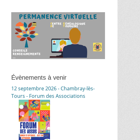
Évènements à venir
12 septembre 2026 - Chambray-lès-
Tours - Forum des Associations