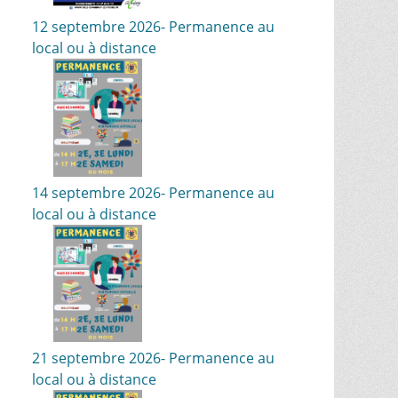
12 septembre 2026- Permanence au
local ou à distance
14 septembre 2026- Permanence au
local ou à distance
21 septembre 2026- Permanence au
local ou à distance