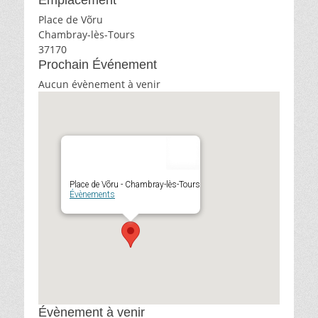
Emplacement
Place de Võru
Chambray-lès-Tours
37170
Prochain Événement
Aucun évènement à venir
Place de Võru - Chambray-lès-Tours
Évènements
Évènement à venir