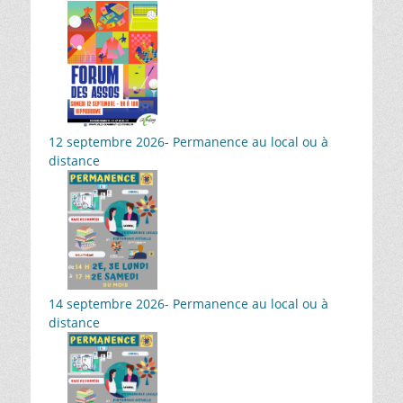
12 septembre 2026- Permanence au local ou à
distance
14 septembre 2026- Permanence au local ou à
distance