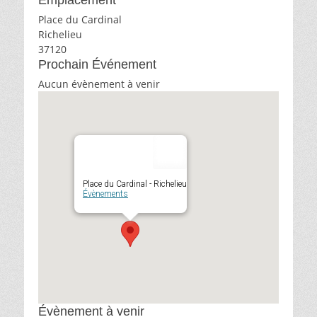
Emplacement
Place du Cardinal
Richelieu
37120
Prochain Événement
Aucun évènement à venir
Place du Cardinal - Richelieu
Évènements
Évènement à venir