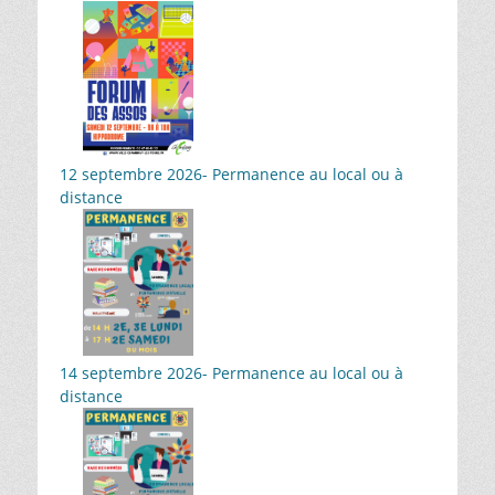
12 septembre 2026- Permanence au local ou à
distance
14 septembre 2026- Permanence au local ou à
distance