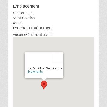
le
Emplacement
rue Petit Clou
Saint-Gondon
45500
Prochain Événement
Aucun évènement à venir
rue Petit Clou - Saint-Gondon
Évènements