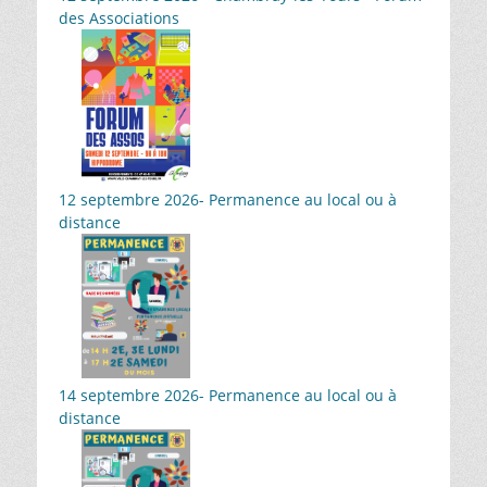
des Associations
12 septembre 2026- Permanence au local ou à
distance
14 septembre 2026- Permanence au local ou à
distance