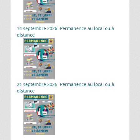
14 septembre 2026- Permanence au local ou à
distance
21 septembre 2026- Permanence au local ou à
distance