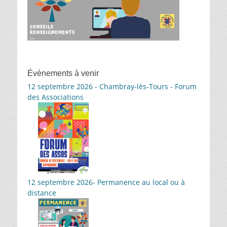
Évènements à venir
12 septembre 2026 - Chambray-lès-Tours - Forum
des Associations
12 septembre 2026- Permanence au local ou à
distance