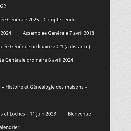
022
ée Générale 2025 – Compte rendu
 2024
Assemblée Générale 7 avril 2018
lée Générale ordinaire 2021 (à distance)
e Générale ordinaire 6 avril 2024
r « Histoire et Généalogie des maisons »
s et Loches – 11 juin 2023
Bienvenue
alendrier