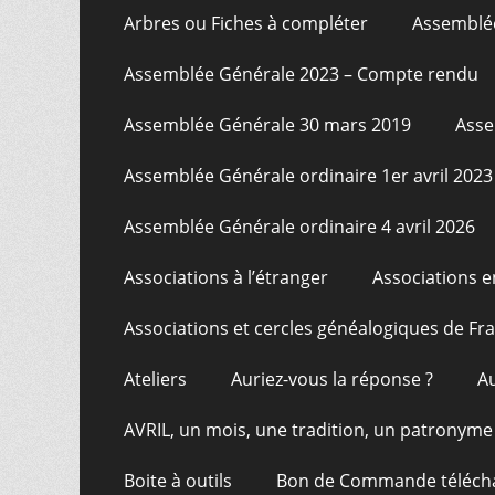
Arbres ou Fiches à compléter
Assemblée
Assemblée Générale 2023 – Compte rendu
Assemblée Générale 30 mars 2019
Asse
Assemblée Générale ordinaire 1er avril 2023
Assemblée Générale ordinaire 4 avril 2026
Associations à l’étranger
Associations e
Associations et cercles généalogiques de F
Ateliers
Auriez-vous la réponse ?
A
AVRIL, un mois, une tradition, un patronyme
Boite à outils
Bon de Commande téléch