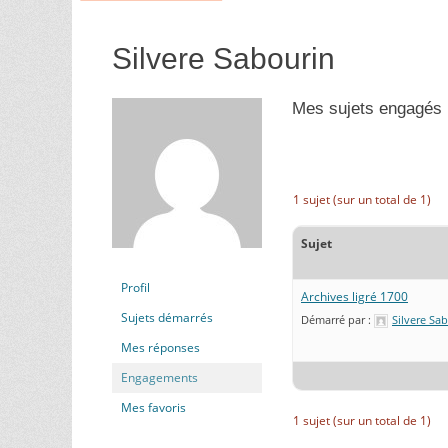
Silvere Sabourin
Mes sujets engagés
1 sujet (sur un total de 1)
Sujet
Profil
Archives ligré 1700
Sujets démarrés
Démarré par :
Silvere Sa
Mes réponses
Engagements
Mes favoris
1 sujet (sur un total de 1)