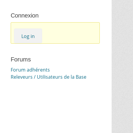
Connexion
Log in
Forums
Forum adhérents
Releveurs / Utilisateurs de la Base