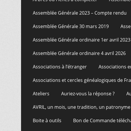
Assemblée Générale 2023 – Compte rendu
Assemblée Générale 30 mars 2019
Asse
Assemblée Générale ordinaire 1er avril 2023
Assemblée Générale ordinaire 4 avril 2026
Associations à l’étranger
Associations e
Associations et cercles généalogiques de F
Ateliers
Auriez-vous la réponse ?
A
AVRIL, un mois, une tradition, un patronyme
Boite à outils
Bon de Commande téléch