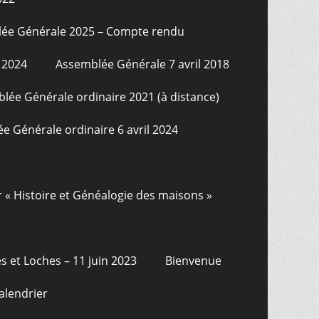
ée Générale 2025 – Compte rendu
 2024
Assemblée Générale 7 avril 2018
lée Générale ordinaire 2021 (à distance)
e Générale ordinaire 6 avril 2024
r « Histoire et Généalogie des maisons »
s et Loches – 11 juin 2023
Bienvenue
alendrier