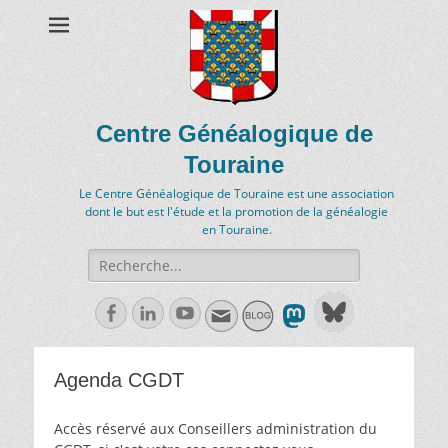
Centre Généalogique de
Touraine
Le Centre Généalogique de Touraine est une association
dont le but est l'étude et la promotion de la généalogie
en Touraine.
Recherche
de:
Facebook
Linkedln
Youtube
Agenda CGDT
Accès réservé aux Conseillers administration du