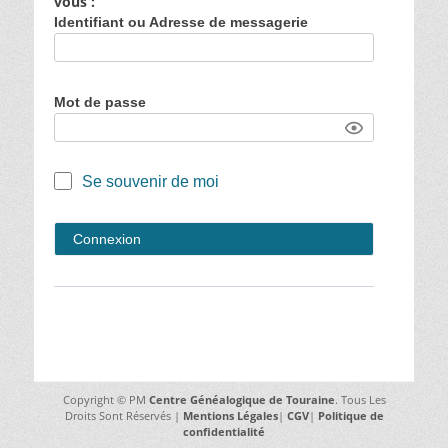
vous :
Identifiant ou Adresse de messagerie
Mot de passe
Se souvenir de moi
Copyright © PM
Centre Généalogique de Touraine
. Tous Les
Droits Sont Réservés |
Mentions Légales
|
CGV
|
Politique de
confidentialité