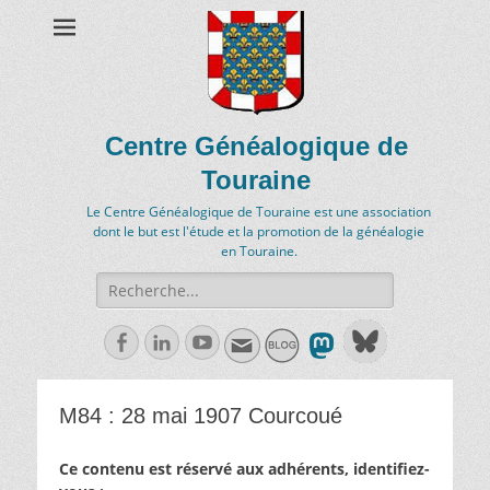
Centre Généalogique de
Touraine
Le Centre Généalogique de Touraine est une association
dont le but est l'étude et la promotion de la généalogie
en Touraine.
Recherche
de:
Facebook
Linkedln
Youtube
M84 : 28 mai 1907 Courcoué
Ce contenu est réservé aux adhérents, identifiez-