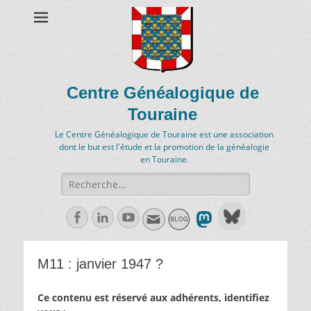
Centre Généalogique de
Touraine
Le Centre Généalogique de Touraine est une association
dont le but est l'étude et la promotion de la généalogie
en Touraine.
Recherche
de:
Facebook
Linkedln
Youtube
M11 : janvier 1947 ?
Ce contenu est réservé aux adhérents, identifiez