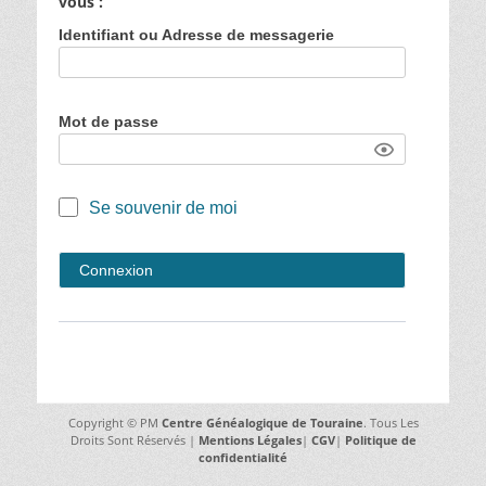
vous :
Identifiant ou Adresse de messagerie
Mot de passe
Se souvenir de moi
Copyright © PM
Centre Généalogique de Touraine
. Tous Les
Droits Sont Réservés |
Mentions Légales
|
CGV
|
Politique de
confidentialité