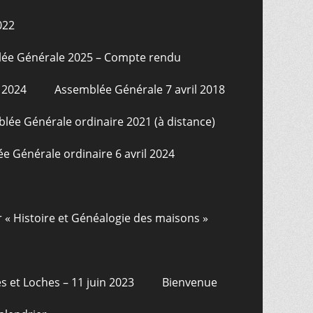
022
ée Générale 2025 – Compte rendu
 2024
Assemblée Générale 7 avril 2018
lée Générale ordinaire 2021 (à distance)
e Générale ordinaire 6 avril 2024
r « Histoire et Généalogie des maisons »
s et Loches – 11 juin 2023
Bienvenue