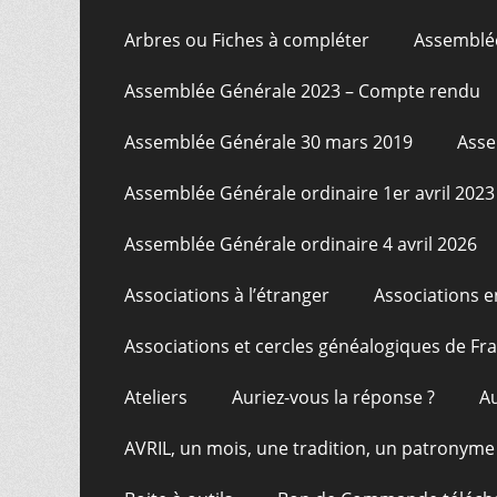
Arbres ou Fiches à compléter
Assemblée
Assemblée Générale 2023 – Compte rendu
Assemblée Générale 30 mars 2019
Asse
Assemblée Générale ordinaire 1er avril 2023
Assemblée Générale ordinaire 4 avril 2026
Associations à l’étranger
Associations e
Associations et cercles généalogiques de F
Ateliers
Auriez-vous la réponse ?
A
AVRIL, un mois, une tradition, un patronyme