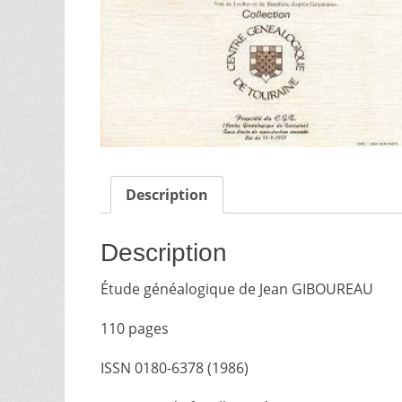
Description
Description
Étude généalogique de Jean GIBOUREAU
110 pages
ISSN 0180-6378 (1986)