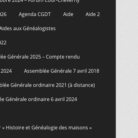
026
Agenda CGDT
Aide
Aide 2
Aides aux Généalogistes
022
ée Générale 2025 – Compte rendu
 2024
Assemblée Générale 7 avril 2018
lée Générale ordinaire 2021 (à distance)
e Générale ordinaire 6 avril 2024
r « Histoire et Généalogie des maisons »