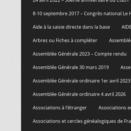
8-10 septembre 2017 – Congrès national Le 
Aide à la saisie directe dans la base
AID
Arbres ou Fiches à compléter
Assemblée
Assemblée Générale 2023 – Compte rendu
Assemblée Générale 30 mars 2019
Asse
Assemblée Générale ordinaire 1er avril 2023
Assemblée Générale ordinaire 4 avril 2026
Associations à l’étranger
Associations e
Associations et cercles généalogiques de F